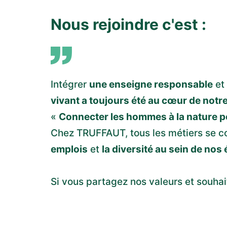
Nous rejoindre c'est :
Intégrer
une enseigne responsable
et
vivant a toujours été au cœur de notre
«
Connecter les hommes à la nature po
Chez TRUFFAUT, tous les métiers se c
emplois
et
la diversité au sein de nos
Si vous partagez nos valeurs et souha