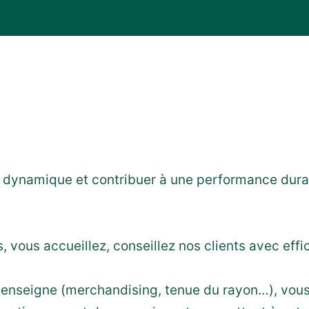
e dynamique et contribuer à une performance dura
 vous accueillez, conseillez nos clients avec effica
e enseigne (merchandising, tenue du rayon…), vous