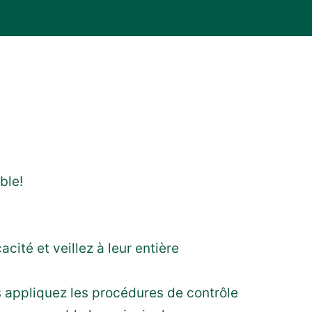
ble!
cité et veillez à leur entière
 appliquez les procédures de contrôle