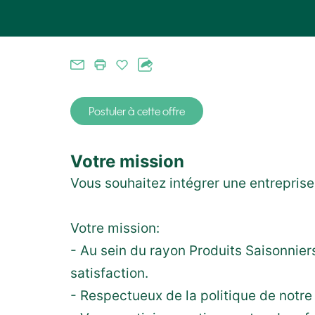
Postuler à cette offre
Votre mission
Vous souhaitez intégrer une entrepris
Votre mission:
- Au sein du rayon Produits Saisonniers,
satisfaction.
- Respectueux de la politique de notr