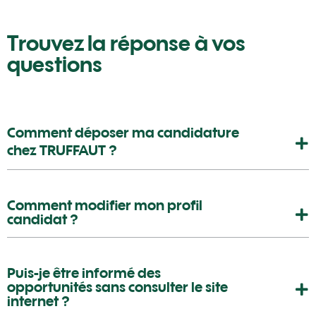
Trouvez la réponse à vos
questions
Comment déposer ma candidature 
chez TRUFFAUT ?
Comment modifier mon profil
candidat ?
Puis-je être informé des
opportunités sans consulter le site
internet ?