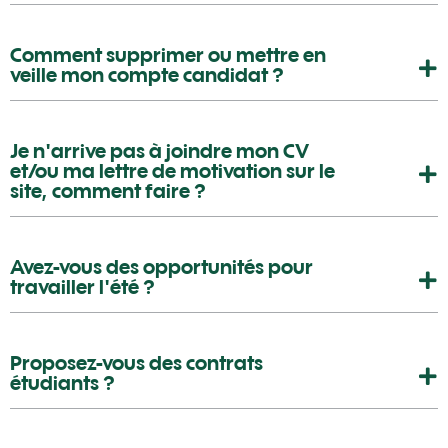
Comment supprimer ou mettre en
veille mon compte candidat ?
Je n'arrive pas à joindre mon CV
et/ou ma lettre de motivation sur le
site, comment faire ?
Avez-vous des opportunités pour
travailler l'été ?
Proposez-vous des contrats
étudiants ?