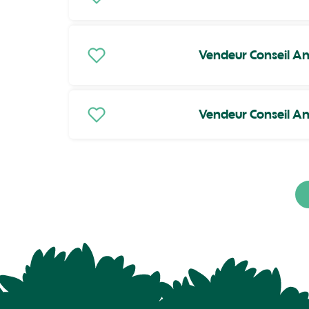
Vendeur Conseil An
Vendeur Conseil An