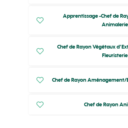
Apprentissage -Chef de Ray
Animalerie
Chef de Rayon Végétaux d’Ext
Fleuristeri
Chef de Rayon Aménagement/Eq
Chef de Rayon Ani