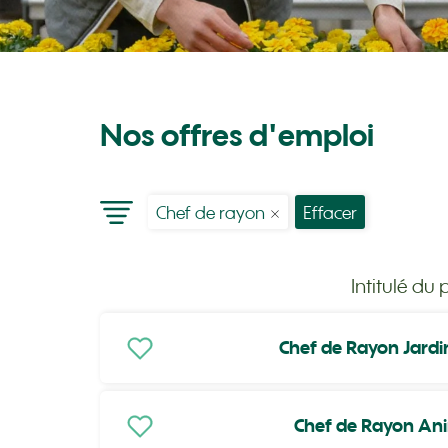
Nos offres d'emploi
Chef de rayon
Effacer
Intitulé du 
Chef de Rayon Jardi
Chef de Rayon Ani