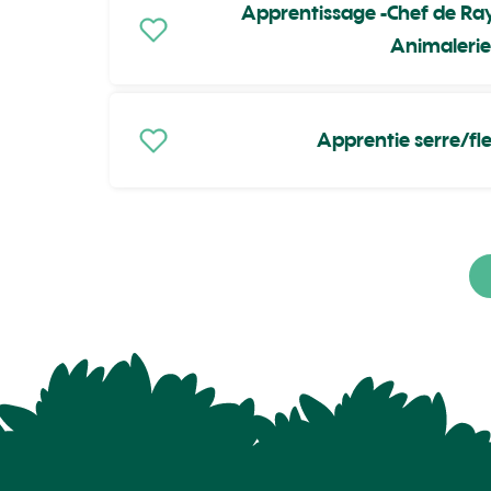
Apprentissage -Chef de Ray
Animalerie
Apprentie serre/fle