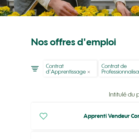
Nos offres d'emploi
Contrat
Contrat de
d'Apprentissage
Professionnalisa
Intitulé du 
Apprenti Vendeur Con