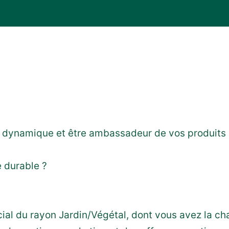
e dynamique et être ambassadeur de vos produits 
 durable ?
al du rayon Jardin/Végétal, dont vous avez la ch