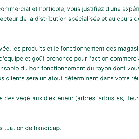
ommercial et horticole, vous justifiez d'une expér
ecteur de la distribution spécialisée et au cours d
ivée, les produits et le fonctionnement des magasi
t d'équipe et goût prononcé pour l'action commerci
nsable du bon fonctionnement du rayon dont vous 
s clients sera un atout déterminant dans votre réu
des végétaux d'extérieur (arbres, arbustes, fleur
situation de handicap.