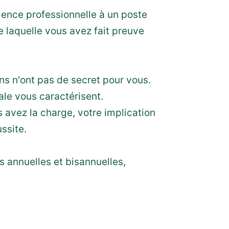
ience professionnelle à un poste
e laquelle vous avez fait preuve
ns n'ont pas de secret pour vous.
ale vous caractérisent.
avez la charge, votre implication
ssite.
s annuelles et bisannuelles,