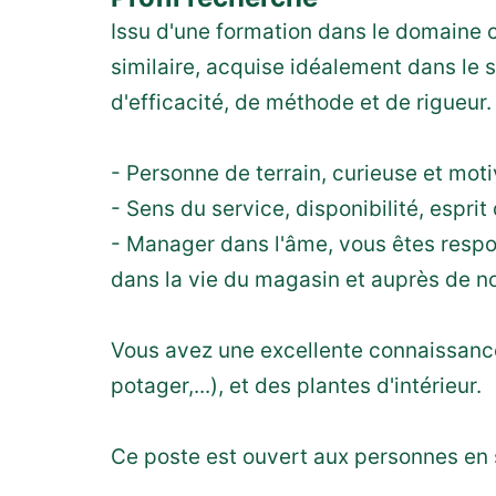
Issu d'une formation dans le domaine c
similaire, acquise idéalement dans le s
d'efficacité, de méthode et de rigueur.
- Personne de terrain, curieuse et mot
- Sens du service, disponibilité, espri
- Manager dans l'âme, vous êtes respo
dans la vie du magasin et auprès de no
Vous avez une excellente connaissance 
potager,...), et des plantes d'intérieur.
Ce poste est ouvert aux personnes en 