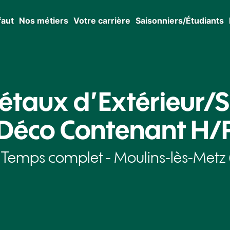
faut
Nos métiers
Votre carrière
Saisonniers/Étudiants
étaux d’Extérieur/S
Déco Contenant H/
 Temps complet - Moulins-lès-Metz 