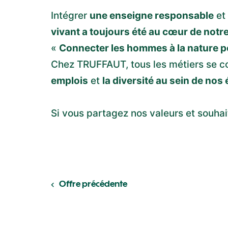
Intégrer
une enseigne responsable
et
vivant a toujours été au cœur de notre
«
Connecter les hommes à la nature po
Chez TRUFFAUT, tous les métiers se c
emplois
et
la diversité au sein de nos
Si vous partagez nos valeurs et souha
Offre précédente