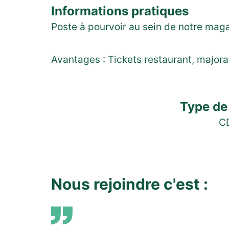
Informations pratiques
Poste à pourvoir au sein de notre mag
Avantages : Tickets restaurant, majora
Type de
C
Nous rejoindre c'est :