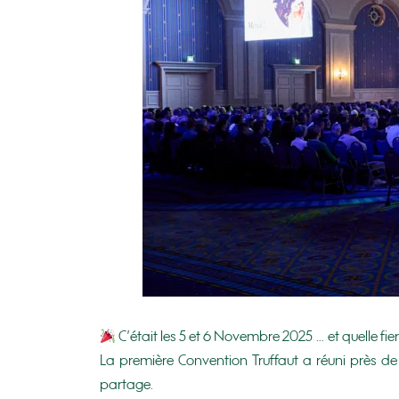
C’était les 5 et 6 Novembre 2025 … et quelle fier
La première Convention Truffaut a réuni près de
partage.