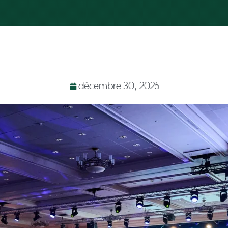
décembre 30, 2025