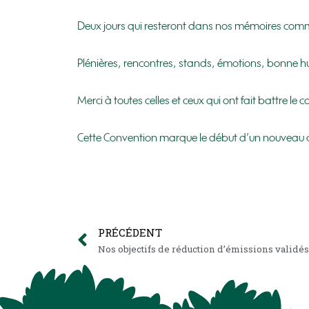
Deux jours qui resteront dans nos mémoires comme
Plénières, rencontres, stands, émotions, bonne hu
Merci à toutes celles et ceux qui ont fait battre le
Cette Convention marque le début d’un nouveau c
PRÉCÉDENT
Nos objectifs de réduction d’émissions validés 