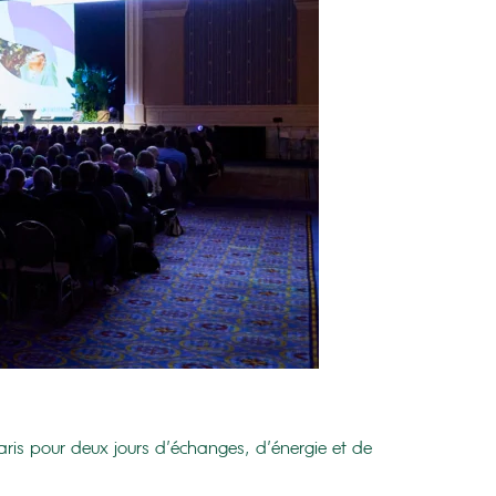
aris pour deux jours d’échanges, d’énergie et de